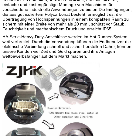
einfache und kostengünstige Montage von Maschinen für
verschiedene industrielle Anwendungen zu bieten.Die Einfügungen,
die aus gut isoliertem Polycarbonat besteht, ermöglicht es, die
Übertragung von Hochspannungen in einem kompakten Raum zu
sichern.mit einer Breite von mehr als 20 mm,, schützt vor Staub,
Feuchtigkeit und mechanischem Druck und erreicht IP65.
HA-Serie-Heavy-Duty-Anschlüsse werden im Hot Runner-System
weit verbreitet. Durch die Verwendung können die Endbenutzer die
elektrische Verbindung schnell und sicher herstellen.Daher, können
unsere Kunden viel Zeit und Geld sparen und ihre Anlagen
wettbewerbsfähiger auf dem Markt machen.