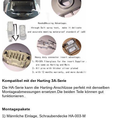
Kompatibel mit der Harting 3A-Serie
Die HA-Serie kann die Harting-Anschlüsse perfekt mit denselben
Montageabmessungen ersetzen.Die beiden Teile können gut
funktionieren..
Montagepakete
1) Männliche Einlage, Schraubendecke HA-003-M