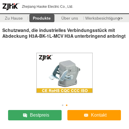
Zhejiang Haoke Electric Co., Ltd.
Zu Hause
Produkte
Über uns
Werksbesichtigung
>>
Schutzwand, die industrielles Verbindungsstück mit
Abdeckung H3A-BK-1L-MCV H3A unterbringend anbringt
Bestpreis
Kontakt