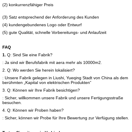
(2) konkurrenzfähiger Preis
(3) Satz entsprechend der Anforderung des Kunden
(4) kundengebundenes Logo oder Entwurf
(5) gute Qualität, schnelle Vorbereitungs- und Anlaufzeit
FAQ
1.
Q: Sind Sie eine Fabrik?
: Ja sind wir Berufsfabrik mit aera mehr als 10000m2.
2. Q: Wo werden Sie herein lokalisiert?
: Unsere Fabrik gelegen in Liushi, Yueqing Stadt von China als dem
berühmten „Kapital von elektrischen Produkten“
3. Q: Können wir Ihre Fabrik besichtigen?
: Sicher, willkommen unsere Fabrik und unsere Fertigungsstraße
besuchen.
4. Q: Können wir Proben haben?
: Sicher, können wir Probe für Ihre Bewertung zur Verfügung stellen.