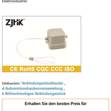
Elektroindustrie!
Verbindungsstückhaube
Umbauten:
,
d-Subventionshaubenversammlung
,
8 Stiftrechteckiges Verbindungsstück
Erhalten Sie den besten Preis für