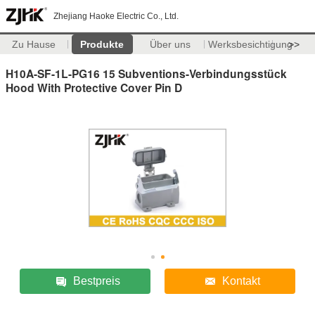
Zhejiang Haoke Electric Co., Ltd.
Zu Hause
Produkte
Über uns
Werksbesichtigung
>>
H10A-SF-1L-PG16 15 Subventions-Verbindungsstück
Hood With Protective Cover Pin D
Bestpreis
Kontakt