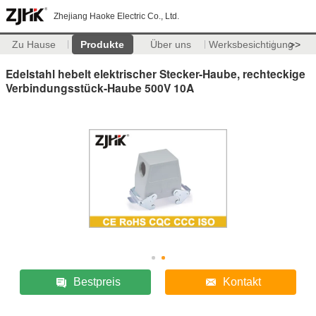
Zhejiang Haoke Electric Co., Ltd.
Zu Hause
Produkte
Über uns
Werksbesichtigung
>>
Edelstahl hebelt elektrischer Stecker-Haube, rechteckige
Verbindungsstück-Haube 500V 10A
Bestpreis
Kontakt