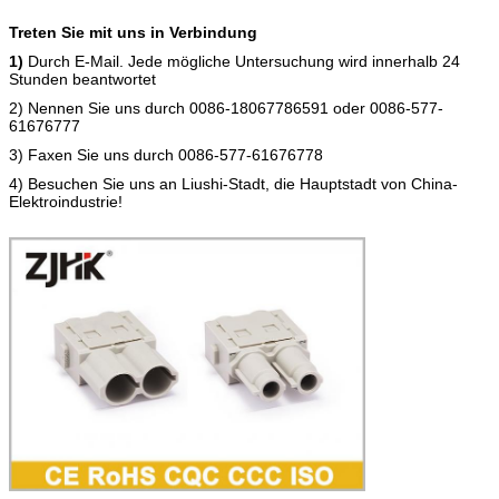
Treten Sie mit uns in Verbindung
1)
Durch E-Mail. Jede mögliche Untersuchung wird innerhalb 24
Stunden beantwortet
2) Nennen Sie uns durch 0086-18067786591 oder 0086-577-
61676777
3) Faxen Sie uns durch 0086-577-61676778
4) Besuchen Sie uns an Liushi-Stadt, die Hauptstadt von China-
Elektroindustrie!