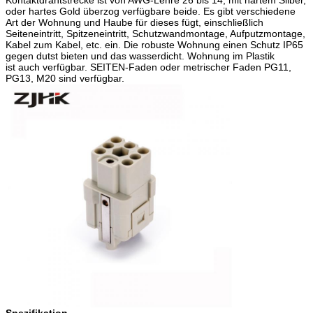
oder hartes Gold überzog verfügbare beide. Es gibt verschiedene
Art der Wohnung und Haube für dieses fügt, einschließlich
Seiteneintritt, Spitzeneintritt, Schutzwandmontage, Aufputzmontage,
Kabel zum Kabel, etc. ein. Die robuste Wohnung einen Schutz IP65
gegen dutst bieten und das wasserdicht. Wohnung im Plastik
ist auch verfügbar. SEITEN-Faden oder metrischer Faden PG11,
PG13, M20 sind verfügbar.
Spezifikation