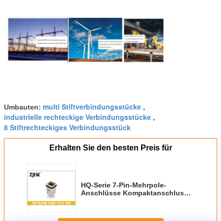
multi Stiftverbindungsstücke
Umbauten:
,
industrielle rechteckige Verbindungsstücke
,
8 Stiftrechteckiges Verbindungsstück
Erhalten Sie den besten Preis für
HQ-Serie 7-Pin-Mehrpole-
Anschlüsse Kompaktanschluss
mit Silberplattiertem Kontakt