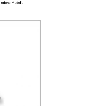
hiedene Modelle