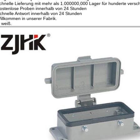
chnelle Lieferung mit mehr als 1.000000,000 Lager für hunderte versc
ostenlose Proben innerhalb von 24 Stunden
chnelle Antwort innerhalb von 24 Stunden
illkommen in unserer Fabrik.
h weiß.