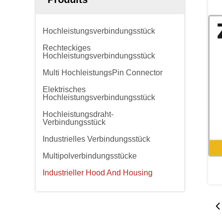
Hochleistungsverbindungsstück
Rechteckiges
Hochleistungsverbindungsstück
Multi HochleistungsPin Connector
Elektrisches
Hochleistungsverbindungsstück
Hochleistungsdraht-
Verbindungsstück
Industrielles Verbindungsstück
Multipolverbindungsstücke
Industrieller Hood And Housing