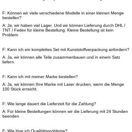
F: Können wir viele verschiedene Modelle in einer kleinen Menge
bestellen?
A: Ja, wir haben viel Lager. Und wir können Lieferung durch DHL /
TNT / Fedex für kleine Bestellung. Kleine Bestellung ist kein
Problem.
F: Kann ich ein komplettes Set mit Kunststoffverpackung anfordern?
A: Ja, wir können alle Teile zusammenbauen und in einem Satz
liefern.
F: Kann ich mit meiner Marke bestellen?
A: Ja, wir können Ihre Marke mit Laser drucken, wenn die Menge
100 Stück erreicht.
F: Wie lange dauert die Lieferzeit für die Zahlung?
A: Für kleine Bestellungen können wir die Lieferung mit 24 Stunden
beenden.
F: Wie löse ich Qualitätsprobleme?