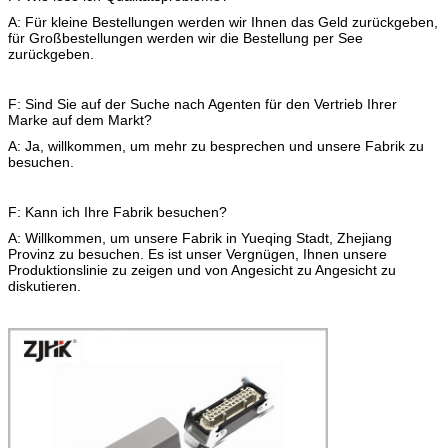
A: Für kleine Bestellungen werden wir Ihnen das Geld zurückgeben,
für Großbestellungen werden wir die Bestellung per See
zurückgeben.
F: Sind Sie auf der Suche nach Agenten für den Vertrieb Ihrer
Marke auf dem Markt?
A: Ja, willkommen, um mehr zu besprechen und unsere Fabrik zu
besuchen.
F: Kann ich Ihre Fabrik besuchen?
A: Willkommen, um unsere Fabrik in Yueqing Stadt, Zhejiang
Provinz zu besuchen. Es ist unser Vergnügen, Ihnen unsere
Produktionslinie zu zeigen und von Angesicht zu Angesicht zu
diskutieren.