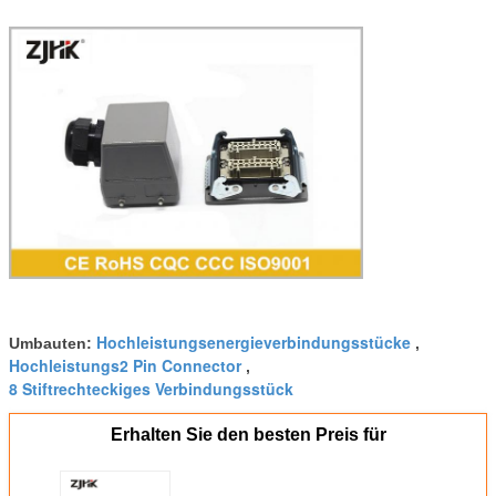
Hochleistungsenergieverbindungsstücke
Umbauten:
,
Hochleistungs2 Pin Connector
,
8 Stiftrechteckiges Verbindungsstück
Erhalten Sie den besten Preis für