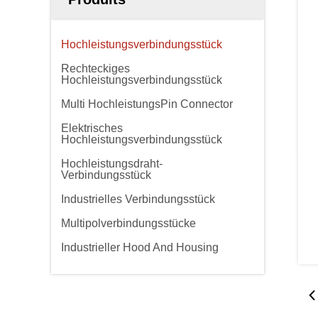
Hochleistungsverbindungsstück
Rechteckiges
Hochleistungsverbindungsstück
Multi HochleistungsPin Connector
Elektrisches
Hochleistungsverbindungsstück
Hochleistungsdraht-
Verbindungsstück
Industrielles Verbindungsstück
Multipolverbindungsstücke
Industrieller Hood And Housing