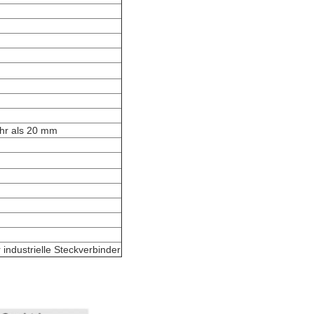
ehr als 20 mm
industrielle Steckverbinder