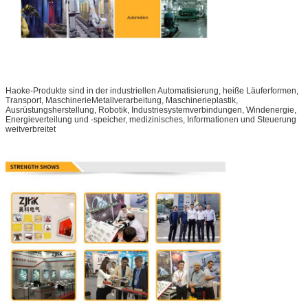
Haoke-Produkte sind in der industriellen Automatisierung, heiße Läuferformen,
Transport, MaschinerieMetallverarbeitung, Maschinerieplastik,
Ausrüstungsherstellung, Robotik, Industriesystemverbindungen, Windenergie,
Energieverteilung und -speicher, medizinisches, Informationen und Steuerung
weitverbreitet