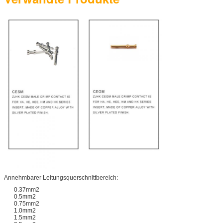
Annehmbarer Leitungsquerschnittbereich:
0.37mm2
0.5mm2
0.75mm2
1.0mm2
1.5mm2