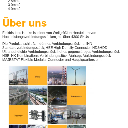
2.5mm2
3.0mm2
4.0mm2
Über uns
Elektrisches Haoke ist einer von Weltgrößten Herstellern von
Hochleistungsverbindungsstücken, mit über 4300 SKUs.
Die Produkte schließen dünnes Verbindungsstück ha, IHN
Standardverbindungsstück, HEE High Density Connector, HD&HDD-
Ultrahochdichte-Verbindungsstück, hohes gegenwärtiges Verbindungsstück
HSB, HK-Kombinations-Verbindungsstück, Vertrags-Verbindungsstück
MAJESTÄT Flexible Modular Connector und Hauptquartiers ein.