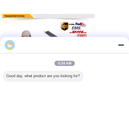
5:24 AM
Good day, what product are you looking for?