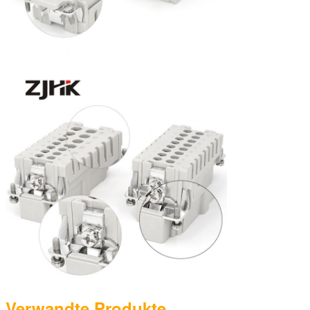
Verwandte Produkte