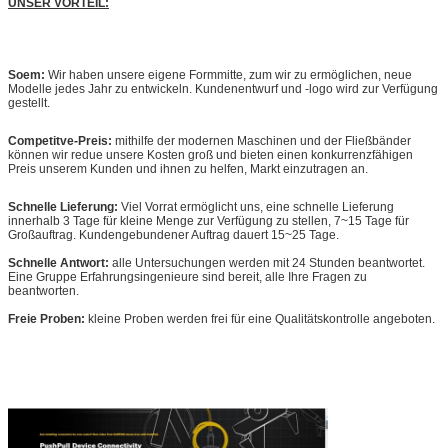
UNSER VORTEIL:
Soem:
Wir haben unsere eigene Formmitte, zum wir zu ermöglichen, neue
Modelle jedes Jahr zu entwickeln. Kundenentwurf und -logo wird zur Verfügung
gestellt.
Competitve-Preis:
mithilfe der modernen Maschinen und der Fließbänder
können wir redue unsere Kosten groß und bieten einen konkurrenzfähigen
Preis unserem Kunden und ihnen zu helfen, Markt einzutragen an.
Schnelle Lieferung:
Viel Vorrat ermöglicht uns, eine schnelle Lieferung
innerhalb 3 Tage für kleine Menge zur Verfügung zu stellen, 7~15 Tage für
Großauftrag. Kundengebundener Auftrag dauert 15~25 Tage.
Schnelle Antwort:
alle Untersuchungen werden mit 24 Stunden beantwortet.
Eine Gruppe Erfahrungsingenieure sind bereit, alle Ihre Fragen zu
beantworten.
Freie Proben:
kleine Proben werden frei für eine Qualitätskontrolle angeboten.