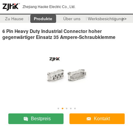
Zhejiang Haoke Electric Co., Ltd.
Zu Hause
Produkte
Über uns
Werksbesichtigung
>>
6 Pin Heavy Duty Industrial Connector hoher
gegenwärtiger Einsatz 35 Ampere-Schraubklemme
Bestpreis
Kontakt