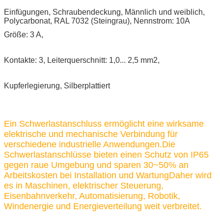
Einfügungen, Schraubendeckung, Männlich und weiblich,
Polycarbonat, RAL 7032 (Steingrau), Nennstrom: 10A
Größe: 3 A,
Kontakte: 3, Leiterquerschnitt: 1,0... 2,5 mm2,
Kupferlegierung, Silberplattiert
Ein Schwerlastanschluss ermöglicht eine wirksame
elektrische und mechanische Verbindung für
verschiedene industrielle Anwendungen.Die
Schwerlastanschlüsse bieten einen Schutz von IP65
gegen raue Umgebung und sparen 30~50% an
Arbeitskosten bei Installation und WartungDaher wird
es in Maschinen, elektrischer Steuerung,
Eisenbahnverkehr, Automatisierung, Robotik,
Windenergie und Energieverteilung weit verbreitet.