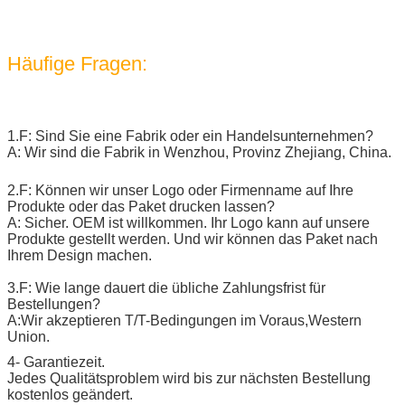
Häufige Fragen:
1.F: Sind Sie eine Fabrik oder ein Handelsunternehmen?
A: Wir sind die Fabrik in Wenzhou, Provinz Zhejiang, China.
2.F: Können wir unser Logo oder Firmenname auf Ihre
Produkte oder das Paket drucken lassen?
A: Sicher. OEM ist willkommen. Ihr Logo kann auf unsere
Produkte gestellt werden. Und wir können das Paket nach
Ihrem Design machen.
3.F: Wie lange dauert die übliche Zahlungsfrist für
Bestellungen?
A:Wir akzeptieren T/T-Bedingungen im Voraus,Western
Union.
4- Garantiezeit.
Jedes Qualitätsproblem wird bis zur nächsten Bestellung
kostenlos geändert.