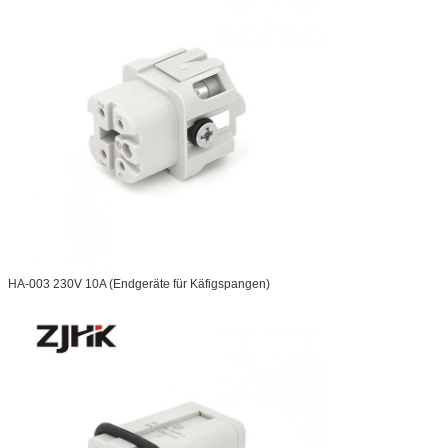
HA-003 230V 10A (Endgeräte für Käfigspangen)