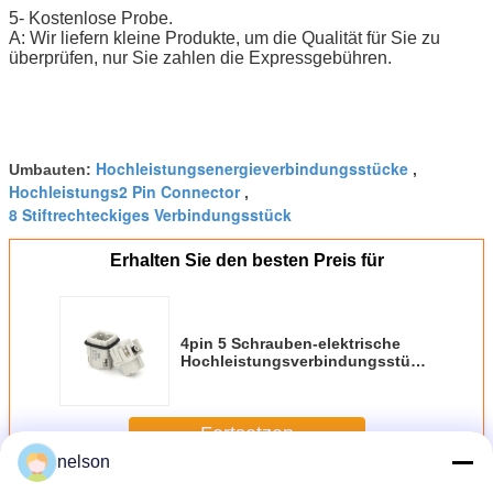
5- Kostenlose Probe.
A: Wir liefern kleine Produkte, um die Qualität für Sie zu
überprüfen, nur Sie zahlen die Expressgebühren.
Hochleistungsenergieverbindungsstücke
Umbauten:
,
Hochleistungs2 Pin Connector
,
8 Stiftrechteckiges Verbindungsstück
Erhalten Sie den besten Preis für
4pin 5 Schrauben-elektrische
Hochleistungsverbindungsstücke
Pin 10A
Fortsetzen
nelson