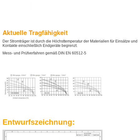
Aktuelle Tragfähigkeit
Der Stromträger ist durch die Höchsttemperatur der Materialien für Einsätze und
Kontakte einschließlich Endgeräte begrenzt.
Mess- und Prüfverfahren gemäß DIN EN 60512-5
EINREICHUNGEN
Entwurfszeichnung: