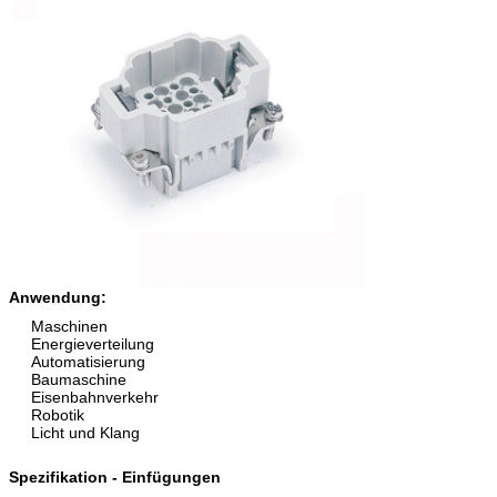
Anwendung:
Maschinen
Energieverteilung
Automatisierung
Baumaschine
Eisenbahnverkehr
Robotik
Licht und Klang
Spezifikation - Einfügungen