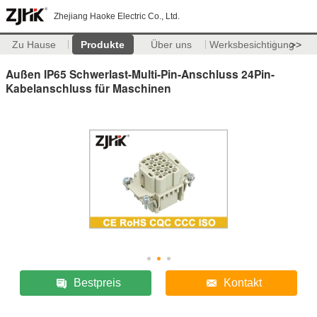
Zhejiang Haoke Electric Co., Ltd.
Zu Hause
Produkte
Über uns
Werksbesichtigung
>>
Außen IP65 Schwerlast-Multi-Pin-Anschluss 24Pin-
Kabelanschluss für Maschinen
Bestpreis
Kontakt