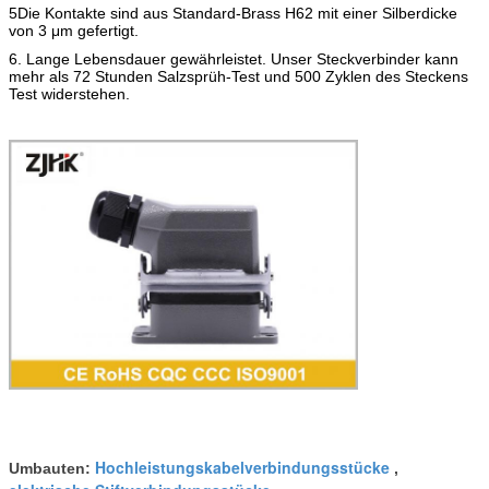
5Die Kontakte sind aus Standard-Brass H62 mit einer Silberdicke
von 3 μm gefertigt.
6. Lange Lebensdauer gewährleistet. Unser Steckverbinder kann
mehr als 72 Stunden Salzsprüh-Test und 500 Zyklen des Steckens
Test widerstehen.
Hochleistungskabelverbindungsstücke
Umbauten:
,